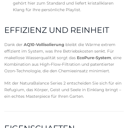
gehört hier zum Standard und liefert kristallklaren
Klang für Ihre persönliche Playlist.
EFFIZIENZ UND REINHEIT
Dank der
AQ10-Vollisolierung
bleibt die Wärme extrem
effizient im System, was Ihre Betriebskosten senkt. Für
makellose Wasserqualität sorgt das
EcoPure-System
, eine
Kombination aus High-Flow-Filtration und patentierter
Ozon-Technologie, die den Chemieeinsatz minimiert.
Mit der NaturaBalance Series 2 entscheiden Sie sich für ein
Refugium, das Körper, Geist und Seele in Einklang bringt –
ein echtes Masterpiece für Ihren Garten.