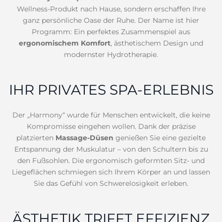
Wellness-Produkt nach Hause, sondern erschaffen Ihre
ganz persönliche Oase der Ruhe. Der Name ist hier
Programm: Ein perfektes Zusammenspiel aus
ergonomischem Komfort
, ästhetischem Design und
modernster Hydrotherapie.
IHR PRIVATES SPA-ERLEBNIS
Der „Harmony“ wurde für Menschen entwickelt, die keine
Kompromisse eingehen wollen. Dank der präzise
platzierten
Massage-Düsen
genießen Sie eine gezielte
Entspannung der Muskulatur – von den Schultern bis zu
den Fußsohlen. Die ergonomisch geformten Sitz- und
Liegeflächen schmiegen sich Ihrem Körper an und lassen
Sie das Gefühl von Schwerelosigkeit erleben.
ÄSTHETIK TRIFFT EFFIZIENZ