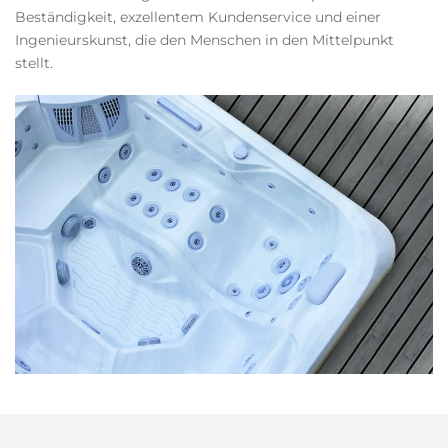
Beständigkeit, exzellentem Kundenservice und einer
Ingenieurskunst, die den Menschen in den Mittelpunkt
stellt.