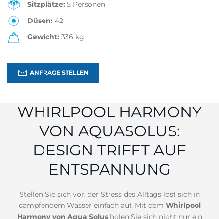
Sitzplätze:
5 Personen
Düsen:
42
Gewicht:
336 kg
ANFRAGE STELLEN
WHIRLPOOL HARMONY
VON AQUASOLUS:
DESIGN TRIFFT AUF
ENTSPANNUNG
Stellen Sie sich vor, der Stress des Alltags löst sich in
dampfendem Wasser einfach auf. Mit dem
Whirlpool
Harmony von Aqua Solus
holen Sie sich nicht nur ein