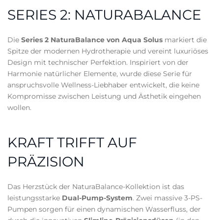
SERIES 2: NATURABALANCE
Die
Series 2 NaturaBalance von Aqua Solus
markiert die
Spitze der modernen Hydrotherapie und vereint luxuriöses
Design mit technischer Perfektion. Inspiriert von der
Harmonie natürlicher Elemente, wurde diese Serie für
anspruchsvolle Wellness-Liebhaber entwickelt, die keine
Kompromisse zwischen Leistung und Ästhetik eingehen
wollen.
KRAFT TRIFFT AUF
PRÄZISION
Das Herzstück der NaturaBalance-Kollektion ist das
leistungsstarke
Dual-Pump-System
. Zwei massive 3-PS-
Pumpen sorgen für einen dynamischen Wasserfluss, der