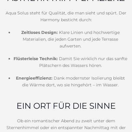
Aqua Solus steht für Qualität, die man sieht und spürt. Der
Harmony besticht durch:
Zeitloses Design:
Klare Linien und hochwertige
Materialien, die jeden Garten und jede Terrasse
aufwerten.
Flüsterleise Technik:
Damit Sie wirklich nur das sanfte
Plätschern des Wassers hören.
Energieeffizienz:
Dank modernster Isolierung bleibt
die Wärme dort, wo sie hingehört – im Wasser.
EIN ORT FÜR DIE SINNE
Ob ein romantischer Abend zu zweit unter dem
Sternenhimmel oder ein entspannter Nachmittag mit der