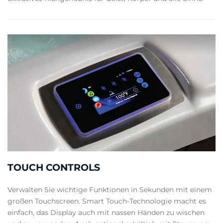
TOUCH CONTROLS
Verwalten Sie wichtige Funktionen in Sekunden mit einem
großen Touchscreen. Smart Touch-Technologie macht es
einfach, das Display auch mit nassen Händen zu wischen