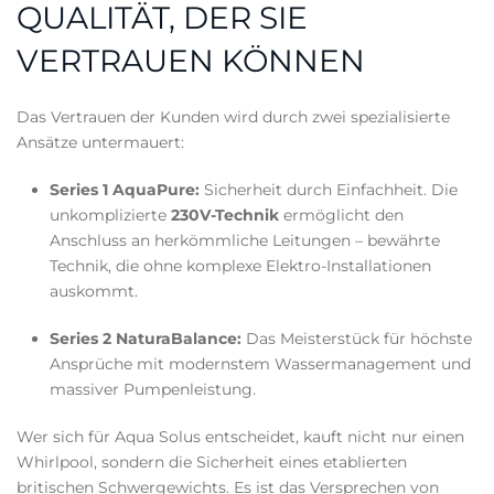
QUALITÄT, DER SIE
VERTRAUEN KÖNNEN
Das Vertrauen der Kunden wird durch zwei spezialisierte
Ansätze untermauert:
Series 1 AquaPure:
Sicherheit durch Einfachheit. Die
unkomplizierte
230V-Technik
ermöglicht den
Anschluss an herkömmliche Leitungen – bewährte
Technik, die ohne komplexe Elektro-Installationen
auskommt.
Series 2 NaturaBalance:
Das Meisterstück für höchste
Ansprüche mit modernstem Wassermanagement und
massiver Pumpenleistung.
Wer sich für Aqua Solus entscheidet, kauft nicht nur einen
Whirlpool, sondern die Sicherheit eines etablierten
britischen Schwergewichts. Es ist das Versprechen von