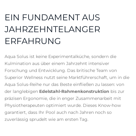
EIN FUNDAMENT AUS
JAHRZEHNTELANGER
ERFAHRUNG
Aqua Solus ist keine Experimentalküche, sondern die
Kulmination aus über einem Jahrzehnt intensiver
Forschung und Entwicklung. Das britische Team von
Superior Wellness nutzt seine Marktführerschaft, um in die
Aqua Solus-Reihe nur das Beste einfließen zu lassen: von
der langlebigen
Edelstahl-Rahmenkonstruktion
bis zur
präzisen Ergonomie, die in enger Zusammenarbeit mit
Physiotherapeuten optimiert wurde. Dieses Know-how
garantiert, dass Ihr Pool auch nach Jahren noch so
zuverlässig sprudelt wie am ersten Tag.