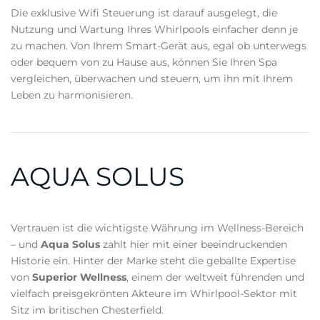
Die exklusive Wifi Steuerung ist darauf ausgelegt, die
Nutzung und Wartung Ihres Whirlpools einfacher denn je
zu machen. Von Ihrem Smart-Gerät aus, egal ob unterwegs
oder bequem von zu Hause aus, können Sie Ihren Spa
vergleichen, überwachen und steuern, um ihn mit Ihrem
Leben zu harmonisieren.
AQUA SOLUS
Vertrauen ist die wichtigste Währung im Wellness-Bereich
– und
Aqua Solus
zahlt hier mit einer beeindruckenden
Historie ein. Hinter der Marke steht die geballte Expertise
von
Superior Wellness
, einem der weltweit führenden und
vielfach preisgekrönten Akteure im Whirlpool-Sektor mit
Sitz im britischen Chesterfield.