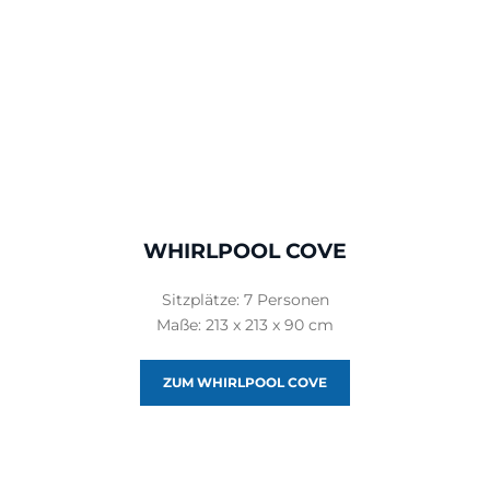
WHIRLPOOL COVE
Sitzplätze: 7 Personen
Maße: 213 x 213 x 90 cm
ZUM WHIRLPOOL COVE