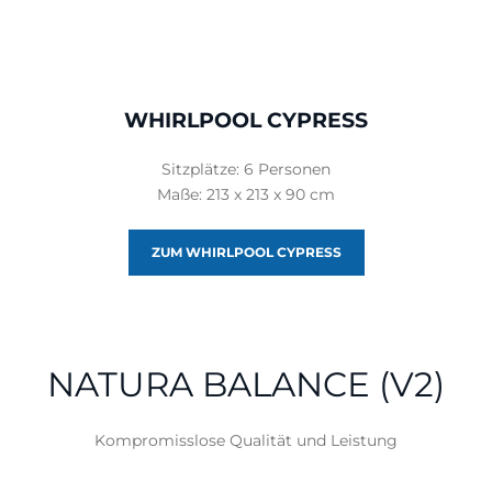
WHIRLPOOL CYPRESS
Sitzplätze: 6 Personen
Maße: 213 x 213 x 90 cm
ZUM WHIRLPOOL CYPRESS
NATURA BALANCE (V2)
Kompromisslose Qualität und Leistung