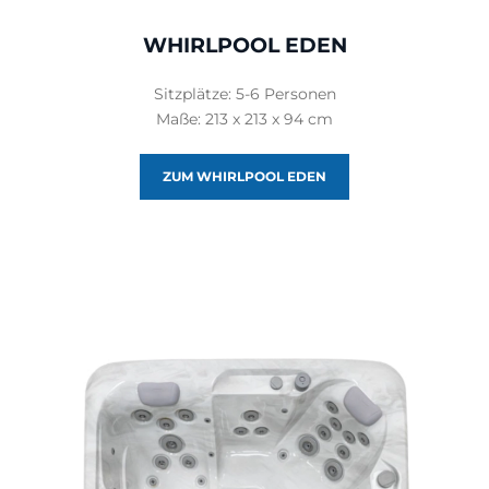
WHIRLPOOL EDEN
Sitzplätze: 5-6 Personen
Maße: 213 x 213 x 94 cm
ZUM WHIRLPOOL EDEN