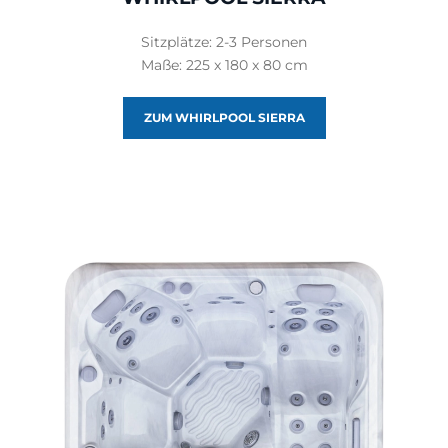
Sitzplätze: 2-3 Personen
Maße: 225 x 180 x 80 cm
ZUM WHIRLPOOL SIERRA