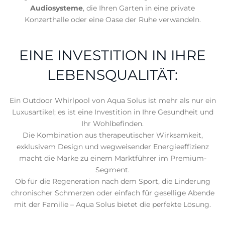
Audiosysteme
, die Ihren Garten in eine private
Konzerthalle oder eine Oase der Ruhe verwandeln.
EINE INVESTITION IN IHRE
LEBENSQUALITÄT:
Ein Outdoor Whirlpool von Aqua Solus ist mehr als nur ein
Luxusartikel; es ist eine Investition in Ihre Gesundheit und
Ihr Wohlbefinden.
Die Kombination aus therapeutischer Wirksamkeit,
exklusivem Design und wegweisender Energieeffizienz
macht die Marke zu einem Marktführer im Premium-
Segment.
Ob für die Regeneration nach dem Sport, die Linderung
chronischer Schmerzen oder einfach für gesellige Abende
mit der Familie – Aqua Solus bietet die perfekte Lösung.