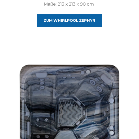
Maße: 213 x 213 x 90 cm
ZUM WHIRLPOOL ZEPHYR