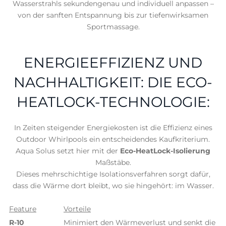
Wasserstrahls sekundengenau und individuell anpassen –
von der sanften Entspannung bis zur tiefenwirksamen
Sportmassage.
ENERGIEEFFIZIENZ UND
NACHHALTIGKEIT: DIE ECO-
HEATLOCK-TECHNOLOGIE:
In Zeiten steigender Energiekosten ist die Effizienz eines
Outdoor Whirlpools ein entscheidendes Kaufkriterium.
Aqua Solus setzt hier mit der
Eco-HeatLock-Isolierung
Maßstäbe.
Dieses mehrschichtige Isolationsverfahren sorgt dafür,
dass die Wärme dort bleibt, wo sie hingehört: im Wasser.
Feature
Vorteile
R-10
Minimiert den Wärmeverlust und senkt die