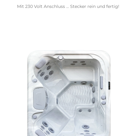
Mit 230 Volt Anschluss ... Stecker rein und fertig!