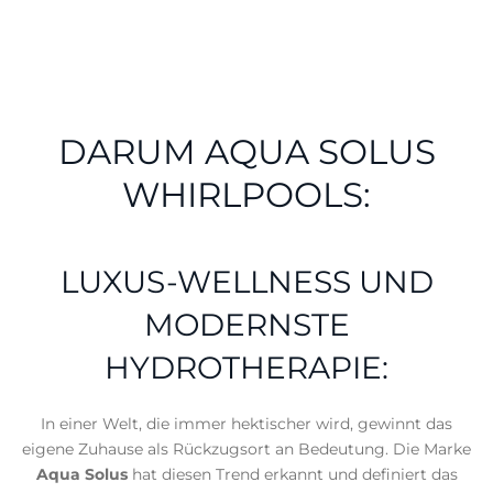
DARUM AQUA SOLUS
WHIRLPOOLS:
LUXUS-WELLNESS UND
MODERNSTE
HYDROTHERAPIE:
In einer Welt, die immer hektischer wird, gewinnt das
eigene Zuhause als Rückzugsort an Bedeutung. Die Marke
Aqua Solus
hat diesen Trend erkannt und definiert das