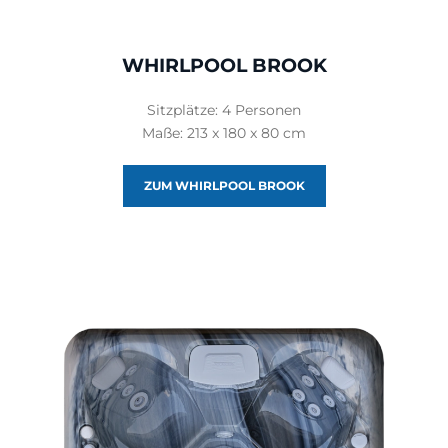
WHIRLPOOL BROOK
Sitzplätze: 4 Personen
Maße: 213 x 180 x 80 cm
ZUM WHIRLPOOL BROOK