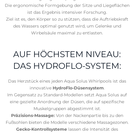
Die ergonomische Formgebung der Sitze und Liegeflächen
ist das Ergebnis intensiver Forschung.
Ziel ist es, den Körper so zu stützen, dass die Auftriebskraft
des Wassers optimal genutzt wird, um Gelenke und
Wirbelsäule maximal zu entlasten.
AUF HÖCHSTEM NIVEAU:
DAS HYDROFLO-SYSTEM:
Das Herzstück eines jeden Aqua Solus Whirlpools ist das
innovative
HydroFlo-Düsensystem
.
Im Gegensatz zu Standard-Modellen setzt Aqua Solus auf
eine gezielte Anordnung der Düsen, die auf spezifische
Muskelgruppen abgestimmt ist.
Präzisions-Massage:
Von der Nackenpartie bis zu den
Fußsohlen bieten die Modelle verschiedene Massagezonen.
Gecko-Kontrollsysteme
lassen die Intensität des