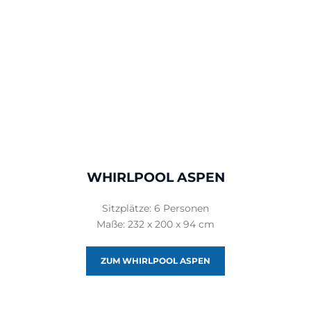
WHIRLPOOL ASPEN
Sitzplätze: 6 Personen
Maße: 232 x 200 x 94 cm
ZUM WHIRLPOOL ASPEN