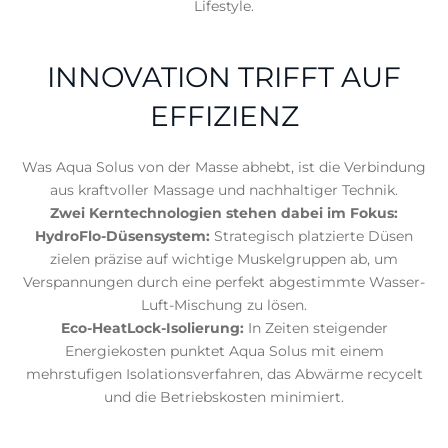
Lifestyle.
INNOVATION TRIFFT AUF
EFFIZIENZ
Was Aqua Solus von der Masse abhebt, ist die Verbindung
aus kraftvoller Massage und nachhaltiger Technik.
Zwei Kerntechnologien stehen dabei im Fokus:
HydroFlo-Düsensystem:
Strategisch platzierte Düsen
zielen präzise auf wichtige Muskelgruppen ab, um
Verspannungen durch eine perfekt abgestimmte Wasser-
Luft-Mischung zu lösen.
Eco-HeatLock-Isolierung:
In Zeiten steigender
Energiekosten punktet Aqua Solus mit einem
mehrstufigen Isolationsverfahren, das Abwärme recycelt
und die Betriebskosten minimiert.