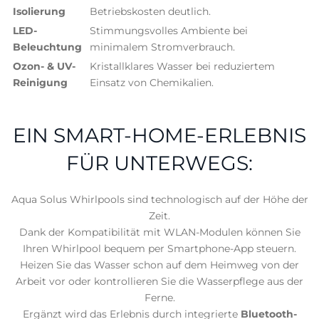
Isolierung
Betriebskosten deutlich.
LED-
Stimmungsvolles Ambiente bei
Beleuchtung
minimalem Stromverbrauch.
Ozon- & UV-
Kristallklares Wasser bei reduziertem
Reinigung
Einsatz von Chemikalien.
EIN SMART-HOME-ERLEBNIS
FÜR UNTERWEGS:
Aqua Solus Whirlpools sind technologisch auf der Höhe der
Zeit.
Dank der Kompatibilität mit WLAN-Modulen können Sie
Ihren Whirlpool bequem per Smartphone-App steuern.
Heizen Sie das Wasser schon auf dem Heimweg von der
Arbeit vor oder kontrollieren Sie die Wasserpflege aus der
Ferne.
Ergänzt wird das Erlebnis durch integrierte
Bluetooth-