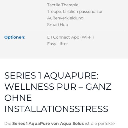
Tactile Therapie
Treppe, farblich passend zur
Außenverkleidung
SmartHub
Optionen:
D1 Connect App (Wi-Fi)
Easy Lifter
SERIES 1 AQUAPURE:
WELLNESS PUR – GANZ
OHNE
INSTALLATIONSSTRESS
Die
Series 1 AquaPure von Aqua Solus
ist die perfekte