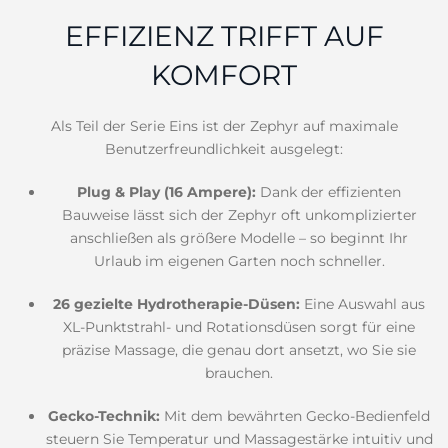
EFFIZIENZ TRIFFT AUF
KOMFORT
Als Teil der Serie Eins ist der Zephyr auf maximale
Benutzerfreundlichkeit ausgelegt:
Plug & Play (16 Ampere):
Dank der effizienten
Bauweise lässt sich der Zephyr oft unkomplizierter
anschließen als größere Modelle – so beginnt Ihr
Urlaub im eigenen Garten noch schneller.
26 gezielte Hydrotherapie-Düsen:
Eine Auswahl aus
XL-Punktstrahl- und Rotationsdüsen sorgt für eine
präzise Massage, die genau dort ansetzt, wo Sie sie
brauchen.
Gecko-Technik:
Mit dem bewährten Gecko-Bedienfeld
steuern Sie Temperatur und Massagestärke intuitiv und