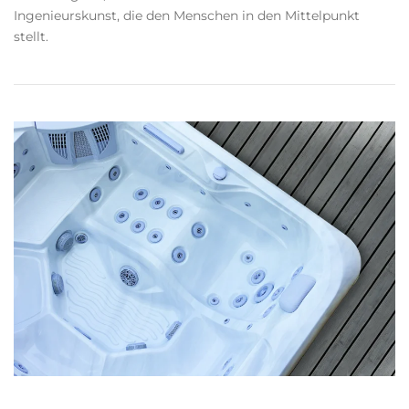
Ingenieurskunst, die den Menschen in den Mittelpunkt
stellt.