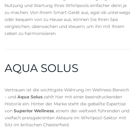
Nutzung und Wartung Ihres Whirlpools einfacher denn je
zu machen. Von Ihrem Smart-Gerät aus, egal ob unterwegs
oder bequem von zu Hause aus, können Sie Ihren Spa
vergleichen, überwachen und steuern, um ihn mit Ihrem
Leben zu harmonisieren.
AQUA SOLUS
Vertrauen ist die wichtigste Währung im Wellness-Bereich
– und
Aqua Solus
zahlt hier mit einer beeindruckenden
Historie ein. Hinter der Marke steht die geballte Expertise
von
Superior Wellness
, einem der weltweit führenden und
vielfach preisgekrönten Akteure im Whirlpool-Sektor mit
Sitz im britischen Chesterfield.