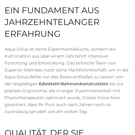
EIN FUNDAMENT AUS
JAHRZEHNTELANGER
ERFAHRUNG
Aqua Solus ist keine Experimentalküche, sondern die
Kulmination aus über einem Jahrzehnt intensiver
Forschung und Entwicklung. Das britische Team von
Superior Wellness nutzt seine Marktführerschaft, um in die
Aqua Solus-Reihe nur das Beste einfließen zu lassen: von
der langlebigen
Edelstahl-Rahmenkonstruktion
bis zur
präzisen Ergonomie, die in enger Zusammenarbeit mit
Physiotherapeuten optimiert wurde. Dieses Know-how
garantiert, dass Ihr Pool auch nach Jahren noch so
zuverlässig sprudelt wie am ersten Tag.
QUALITÄT, DER SIE