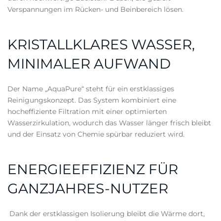
Verspannungen im Rücken- und Beinbereich lösen.
KRISTALLKLARES WASSER,
MINIMALER AUFWAND
Der Name „AquaPure“ steht für ein erstklassiges
Reinigungskonzept. Das System kombiniert eine
hocheffiziente Filtration mit einer optimierten
Wasserzirkulation, wodurch das Wasser länger frisch bleibt
und der Einsatz von Chemie spürbar reduziert wird.
ENERGIEEFFIZIENZ FÜR
GANZJAHRES-NUTZER
Dank der erstklassigen Isolierung bleibt die Wärme dort,