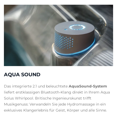
AQUA SOUND
Das integrierte 2.1 und beleuchtete
AquaSound-System
liefert erstklassigen Bluetooth-Klang direkt in Ihrem Aqua
Solus Whirlpool. Britische Ingenieurskunst trifft
Musikgenuss: Verwandeln Sie jede Hydromassage in ein
exklusives Klangerlebnis für Geist, Körper und alle Sinne.