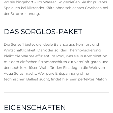
wo sie hingehört – im Wasser. So genießen Sie Ihr privates
Spa auch bei klirrender Kälte ohne schlechtes Gewissen bei
der Stromrechnung.
DAS SORGLOS-PAKET
Die Series 1 bietet die ideale Balance aus Komfort und
Wirtschaftlichkeit. Dank der soliden Thermo-Isolierung
bleibt die Wärme effizient im Pool, was sie in Kombination
mit dem einfachen Stromanschluss zur vernünftigsten und
dennoch luxuriösen Wahl für den Einstieg in die Welt von
Aqua Solus macht. Wer pure Entspannung ohne
technischen Ballast sucht, findet hier sein perfektes Match.
EIGENSCHAFTEN