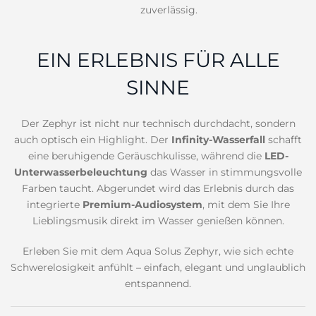
zuverlässig.
EIN ERLEBNIS FÜR ALLE
SINNE
Der Zephyr ist nicht nur technisch durchdacht, sondern
auch optisch ein Highlight. Der
Infinity-Wasserfall
schafft
eine beruhigende Geräuschkulisse, während die
LED-
Unterwasserbeleuchtung
das Wasser in stimmungsvolle
Farben taucht. Abgerundet wird das Erlebnis durch das
integrierte
Premium-Audiosystem
, mit dem Sie Ihre
Lieblingsmusik direkt im Wasser genießen können.
Erleben Sie mit dem Aqua Solus Zephyr, wie sich echte
Schwerelosigkeit anfühlt – einfach, elegant und unglaublich
entspannend.