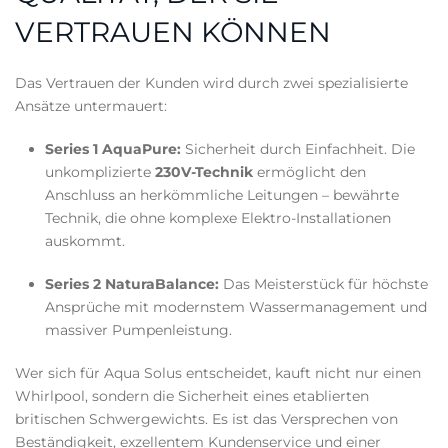
VERTRAUEN KÖNNEN
Das Vertrauen der Kunden wird durch zwei spezialisierte
Ansätze untermauert:
Series 1 AquaPure:
Sicherheit durch Einfachheit. Die
unkomplizierte
230V-Technik
ermöglicht den
Anschluss an herkömmliche Leitungen – bewährte
Technik, die ohne komplexe Elektro-Installationen
auskommt.
Series 2 NaturaBalance:
Das Meisterstück für höchste
Ansprüche mit modernstem Wassermanagement und
massiver Pumpenleistung.
Wer sich für Aqua Solus entscheidet, kauft nicht nur einen
Whirlpool, sondern die Sicherheit eines etablierten
britischen Schwergewichts. Es ist das Versprechen von
Beständigkeit, exzellentem Kundenservice und einer