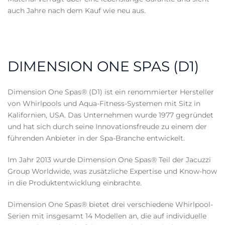
auch Jahre nach dem Kauf wie neu aus.
DIMENSION ONE SPAS (D1)
Dimension One Spas® (D1) ist ein renommierter Hersteller
von Whirlpools und Aqua-Fitness-Systemen mit Sitz in
Kalifornien, USA. Das Unternehmen wurde 1977 gegründet
und hat sich durch seine Innovationsfreude zu einem der
führenden Anbieter in der Spa-Branche entwickelt.
Im Jahr 2013 wurde Dimension One Spas® Teil der Jacuzzi
Group Worldwide, was zusätzliche Expertise und Know-how
in die Produktentwicklung einbrachte.
Dimension One Spas® bietet drei verschiedene Whirlpool-
Serien mit insgesamt 14 Modellen an, die auf individuelle