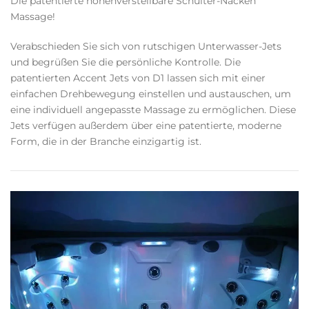
Die patentierte höhenverstellbare Schulter-Nacken
Massage!
Verabschieden Sie sich von rutschigen Unterwasser-Jets
und begrüßen Sie die persönliche Kontrolle. Die
patentierten Accent Jets von D1 lassen sich mit einer
einfachen Drehbewegung einstellen und austauschen, um
eine individuell angepasste Massage zu ermöglichen. Diese
Jets verfügen außerdem über eine patentierte, moderne
Form, die in der Branche einzigartig ist.