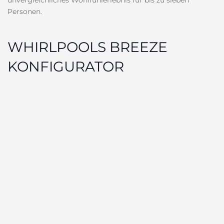
Personen.
WHIRLPOOLS BREEZE
KONFIGURATOR