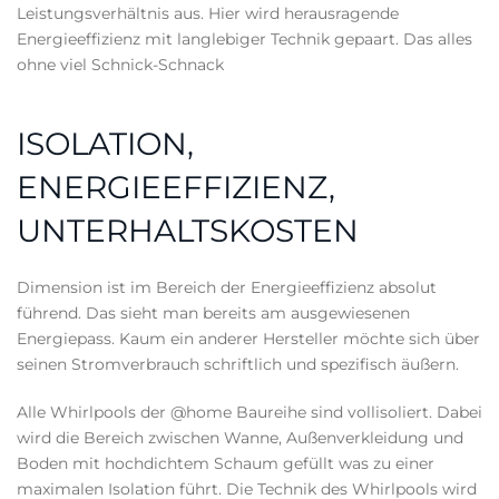
Leistungsverhältnis aus. Hier wird herausragende
Energieeffizienz mit langlebiger Technik gepaart. Das alles
ohne viel Schnick-Schnack
ISOLATION,
ENERGIEEFFIZIENZ,
UNTERHALTSKOSTEN
Dimension ist im Bereich der Energieeffizienz absolut
führend. Das sieht man bereits am ausgewiesenen
Energiepass. Kaum ein anderer Hersteller möchte sich über
seinen Stromverbrauch schriftlich und spezifisch äußern.
Alle Whirlpools der @home Baureihe sind vollisoliert. Dabei
wird die Bereich zwischen Wanne, Außenverkleidung und
Boden mit hochdichtem Schaum gefüllt was zu einer
maximalen Isolation führt. Die Technik des Whirlpools wird