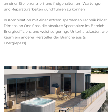
an einer Stelle zentriert und freigehalten um Wartungs-
und Reparaturarbeiten durchführen zu können.
In Kombination mit einer extrem sparsamen Technik bildet
Dimension One Spas die absolute Speerspitze im Bereich
Energieeffizienz und weist so geringe Unterhaltskosten wie
kaum ein anderer Hersteller der Branche aus (s.
Energiepass)