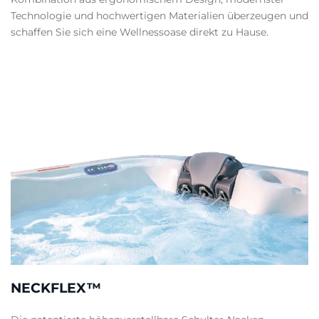
Technologie und hochwertigen Materialien überzeugen und
schaffen Sie sich eine Wellnessoase direkt zu Hause.
NECKFLEX™