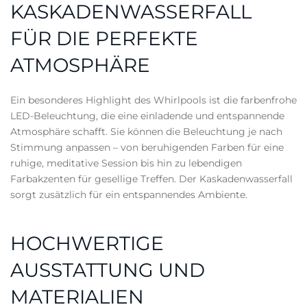
KASKADENWASSERFALL
FÜR DIE PERFEKTE
ATMOSPHÄRE
Ein besonderes Highlight des Whirlpools ist die farbenfrohe
LED-Beleuchtung, die eine einladende und entspannende
Atmosphäre schafft. Sie können die Beleuchtung je nach
Stimmung anpassen – von beruhigenden Farben für eine
ruhige, meditative Session bis hin zu lebendigen
Farbakzenten für gesellige Treffen. Der Kaskadenwasserfall
sorgt zusätzlich für ein entspannendes Ambiente.
HOCHWERTIGE
AUSSTATTUNG UND
MATERIALIEN