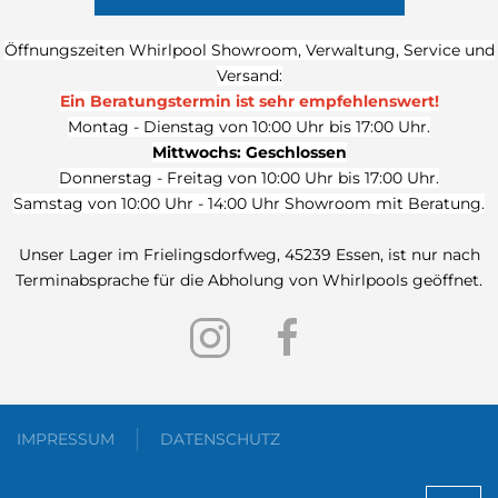
Öffnungszeiten Whirlpool Showroom, Verwaltung, Service und
Versand:
Ein Beratungstermin ist sehr
empfehlenswert!
Montag - Dienstag von 10:00 Uhr bis 17:00 Uhr.
Mittwochs: Geschlossen
Donnerstag - Freitag von 10:00 Uhr bis 17:00 Uhr.
Samstag von 10:00 Uhr - 14:00 Uhr Showroom mit Beratung.
Unser Lager im Frielingsdorfweg, 45239 Essen, ist nur nach
Terminabsprache für die Abholung von Whirlpools geöffnet.
IMPRESSUM
DATENSCHUTZ