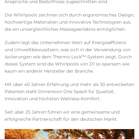
Ansprüche und Bedürfnisse zugeschnitten sind.
Die Whirlpools zeichnen sich durch ergonomisches Design,
hochwertige Materialien und innovative Technologien aus,
die ein unvergleichliches Massageerlebnis ermöglichen.
Zudem legt das Unternehmen Wert auf Energieeffizienz
und Umweltbewusstsein, was sich in der Verwendung von
Isolierungen wie dem Thermo-Lock™-System zeigt. Durch
dieses System sind die Whirlpools von D1 so sparsam wie
kaum ein anderer Hersteller der Branche.
Mit über 40 Jahren Erfahrung und mehr als 30 entwickelten
Patenten steht Dimension One Spas® für Qualität,
Innovation und höchsten Wellness-Komfort.
Seit über 25 Jahren führen wir eine gemeinsame und
erfolgreiche Partnerschaft für den deutschen Markt.