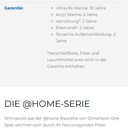
Garantie:
UltraLife Wanne: 10 Jahre
Acryl Wanne: 5 Jahre
Verrohrung*: 2 Jahre
Elektronik*: 2 Jahre
Terracina Außenverkleidung: 2
Jahre
*Verschleißteile, Filter und
Leuchtmittel sind nicht in der
Garantie enthalten.
DIE @HOME-SERIE
Whirlpools aus der @home Baureihe von Dimension One
Spas zeichnen sich durch ihr hervorragendes Preis-