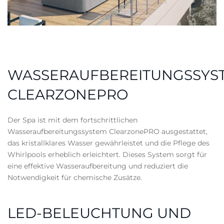
WASSERAUFBEREITUNGSSYS
CLEARZONEPRO
Der Spa ist mit dem fortschrittlichen
Wasseraufbereitungssystem ClearzonePRO ausgestattet,
das kristallklares Wasser gewährleistet und die Pflege des
Whirlpools erheblich erleichtert. Dieses System sorgt für
eine effektive Wasseraufbereitung und reduziert die
Notwendigkeit für chemische Zusätze.
LED-BELEUCHTUNG UND