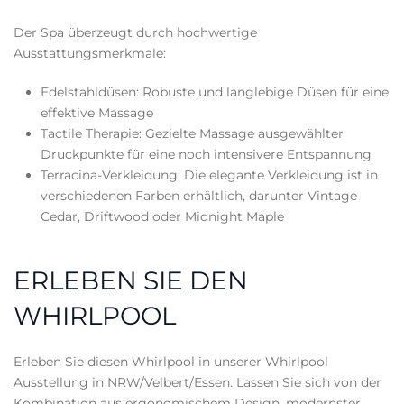
Der Spa überzeugt durch hochwertige
Ausstattungsmerkmale:
Edelstahldüsen: Robuste und langlebige Düsen für eine
effektive Massage
Tactile Therapie: Gezielte Massage ausgewählter
Druckpunkte für eine noch intensivere Entspannung
Terracina-Verkleidung: Die elegante Verkleidung ist in
verschiedenen Farben erhältlich, darunter Vintage
Cedar, Driftwood oder Midnight Maple
ERLEBEN SIE DEN
WHIRLPOOL
Erleben Sie diesen Whirlpool in unserer Whirlpool
Ausstellung in NRW/Velbert/Essen. Lassen Sie sich von der
Kombination aus ergonomischem Design, modernster