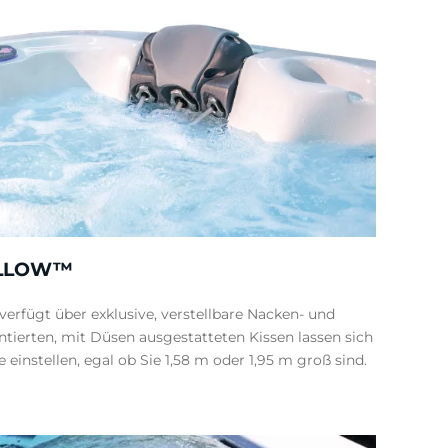
ILLOW™
verfügt über exklusive, verstellbare Nacken- und
ntierten, mit Düsen ausgestatteten Kissen lassen sich
e einstellen, egal ob Sie 1,58 m oder 1,95 m groß sind.