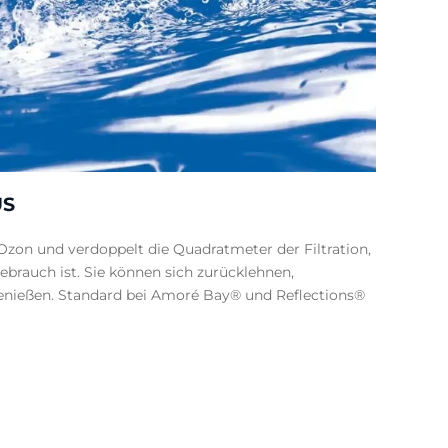
US
zon und verdoppelt die Quadratmeter der Filtration,
ebrauch ist. Sie können sich zurücklehnen,
enießen. Standard bei Amoré Bay® und Reflections®