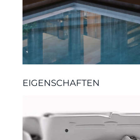
EIGENSCHAFTEN