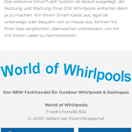
Das exklusive SmartTub® System ist darauf ausgelegt, die
Nutzung und Wartung Ihres D1® Whirlpools einfacher denn
je zu machen. Von Ihrem Smart-Gerät aus, egal ob
unterwegs oder bequem von zu Hause aus, können Sie
Ihren Spa vergleichen, überwachen und steuern, um ihn
mit Ihrem Leben zu harmonisieren.
Der NRW Fachhandel für Outdoor Whirlpools & Swimspas
World of Whirlpools
Friedrichstraße 83a
D-42551 Velbert bei Essen/Wuppertal