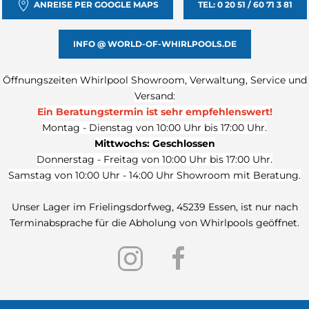
ANREISE PER GOOGLE MAPS
TEL: 0 20 51 / 60 71 3 81
INFO @ WORLD-OF-WHIRLPOOLS.DE
Öffnungszeiten Whirlpool Showroom, Verwaltung, Service und
Versand:
Ein Beratungstermin ist sehr
empfehlenswert!
Montag - Dienstag von 10:00 Uhr bis 17:00 Uhr.
Mittwochs: Geschlossen
Donnerstag - Freitag von 10:00 Uhr bis 17:00 Uhr.
Samstag von 10:00 Uhr - 14:00 Uhr Showroom mit Beratung.
Unser Lager im Frielingsdorfweg, 45239 Essen, ist nur nach
Terminabsprache für die Abholung von Whirlpools geöffnet.