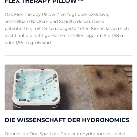
FLEX THERAPY PILLOW™
Das Flex Therapy Pillow™ verfügt über exklusive,
verstellbare Nacken- und Schulterdüsen. Diese
patentierten, mit Düsen ausgestatteten Kissen lassen sich
leicht auf die richtige Höhe einstellen, egal ob Sie 1,58 m
oder 1,95 m groß sind.
DIE WISSENSCHAFT DER HYDRONOMICS
Dimension One Spas® ist Pionier in Hydronomics, bietet