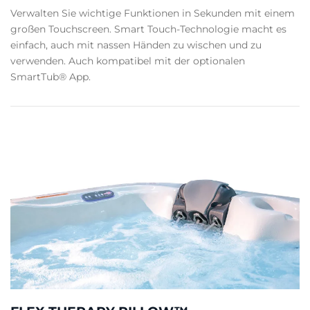
Verwalten Sie wichtige Funktionen in Sekunden mit einem
großen Touchscreen. Smart Touch-Technologie macht es
einfach, auch mit nassen Händen zu wischen und zu
verwenden. Auch kompatibel mit der optionalen
SmartTub® App.