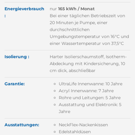
Energieverbrauch
nur
165 kWh / Monat
:
Bei einer täglichen Betriebszeit von
20 Minuten je Pumpe, einer
durchschnittlichen
Umgebungstemperatur von 16°C und
einer Wassertemperatur von 37,5°C
Isolierung :
Harter Isolierschaumstoff, Isotherm-
Abdeckung mit Kindersicherung, 10
cm dick, abschließbar
Garantie:
UltraLife Innenwanne: 10 Jahre
Acryl Innenwanne: 7 Jahre
Rohre und Leitungen: 5 Jahre
Ausstattung und Elektronik: 5
Jahre
Ausstattungen:
NeckFlex-Nackenkissen
Edelstahldüsen