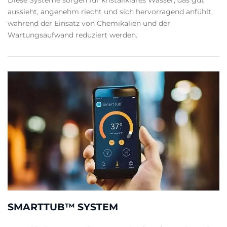
aussieht, angenehm riecht und sich hervorragend anfühlt,
während der Einsatz von Chemikalien und der
Wartungsaufwand reduziert werden.
SMARTTUB™ SYSTEM